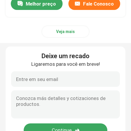
Melhor preço
Fale Conosco
Veja mais
Deixe um recado
Ligaremos para você em breve!
Para casa
Produtos
Sobre nós